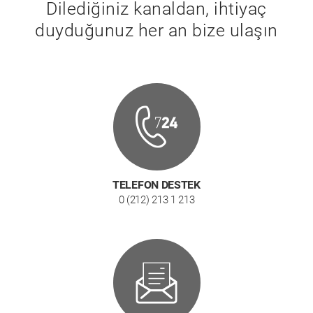
Dilediğiniz kanaldan, ihtiyaç
duyduğunuz her an bize ulaşın
TELEFON DESTEK
0 (212) 213 1 213